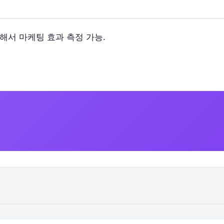
석해서 마케팅 효과 측정 가능.