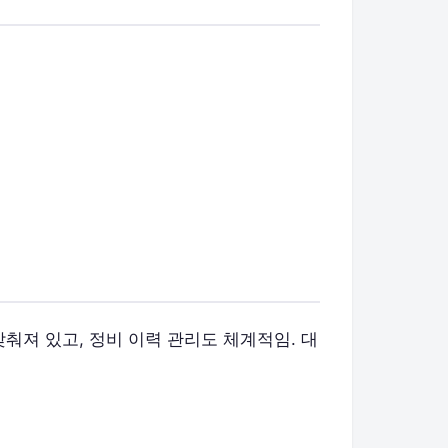
갖춰져 있고, 정비 이력 관리도 체계적임. 대