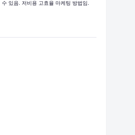
수 있음. 저비용 고효율 마케팅 방법임.