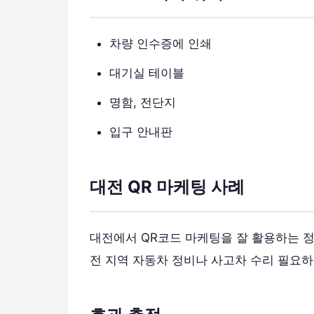
차량 인수증에 인쇄
대기실 테이블
명함, 전단지
입구 안내판
대전 QR 마케팅 사례
대전에서 QR코드 마케팅을 잘 활용하는 
전 지역 자동차 정비나 사고차 수리 필요하