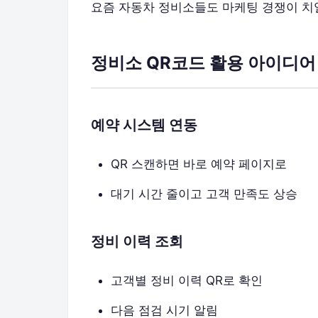
요즘 자동차 정비소들도 마케팅 경쟁이 치열
정비소 QR코드 활용 아이디어
예약 시스템 연동
QR 스캔하면 바로 예약 페이지로
대기 시간 줄이고 고객 만족도 상승
정비 이력 조회
고객별 정비 이력 QR로 확인
다음 점검 시기 알림