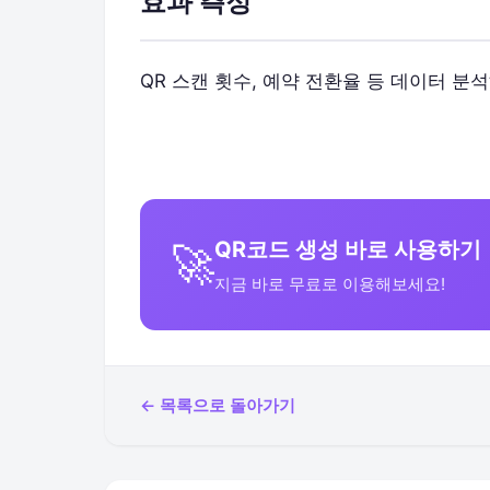
효과 측정
QR 스캔 횟수, 예약 전환율 등 데이터 분
QR코드 생성 바로 사용하기
🚀
지금 바로 무료로 이용해보세요!
← 목록으로 돌아가기