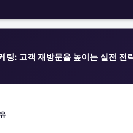
케팅: 고객 재방문율 높이는 실전 전
이유