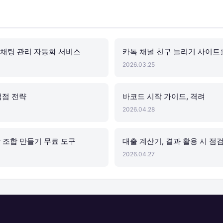
 채팅 관리 자동화 서비스
카톡 채널 친구 늘리기 사이트
2026.03.25
접점 전략
바코드 시작 가이드, 격려
2026.04.28
 조합 만들기 무료 도구
대출 계산기, 결과 활용 시 점검
2026.04.27