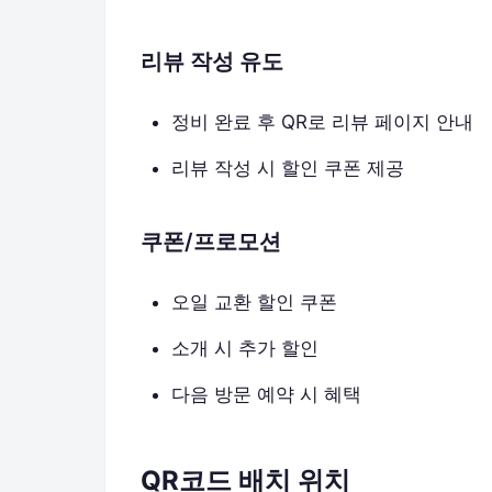
리뷰 작성 유도
정비 완료 후 QR로 리뷰 페이지 안내
리뷰 작성 시 할인 쿠폰 제공
쿠폰/프로모션
오일 교환 할인 쿠폰
소개 시 추가 할인
다음 방문 예약 시 혜택
QR코드 배치 위치