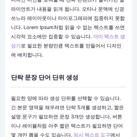
라이언트가 내용을 읽게 됩니다. 오타나 문맥에 신경
쓰느라 레이아웃이나 타이포그래피에 집중하지 못합
니다. Lorem Ipsum처럼 읽을 수 없는 텍스트를 쓰면
시각적 요소에만 집중할 수 있습니다.
더미 텍스트 생
성기
로 필요한 분량만큼 텍스트를 만들어서 디자인
에 배치합니다.
단락 문장 단어 단위 생성
필요한 양에 따라 생성 단위를 선택할 수 있습니다.
긴 본문 영역을 채우려면 단락 5개를 생성하고, 짧은
설명 문구가 필요하면 문장 3개만 생성합니다. 버튼
이나 레이블처럼 아주 짧은 텍스트가 필요하면 단어
몇 개만 뽑을 수도 있습니다.
임시 텍스트 도구
에서