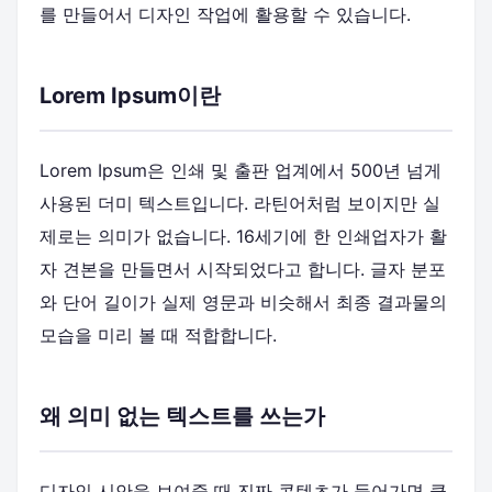
를 만들어서 디자인 작업에 활용할 수 있습니다.
Lorem Ipsum이란
Lorem Ipsum은 인쇄 및 출판 업계에서 500년 넘게
사용된 더미 텍스트입니다. 라틴어처럼 보이지만 실
제로는 의미가 없습니다. 16세기에 한 인쇄업자가 활
자 견본을 만들면서 시작되었다고 합니다. 글자 분포
와 단어 길이가 실제 영문과 비슷해서 최종 결과물의
모습을 미리 볼 때 적합합니다.
왜 의미 없는 텍스트를 쓰는가
디자인 시안을 보여줄 때 진짜 콘텐츠가 들어가면 클