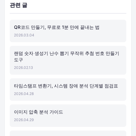
관련 글
QR코드 만들기, 무료로 1분 만에 끝내는 법
2026.03.04
랜덤 숫자 생성기 난수 뽑기 무작위 추첨 번호 만들기
도구
2026.02.13
타임스탬프 변환기, 시스템 장애 분석 단계별 점검표
2026.04.28
이미지 압축 분석 가이드
2026.04.29