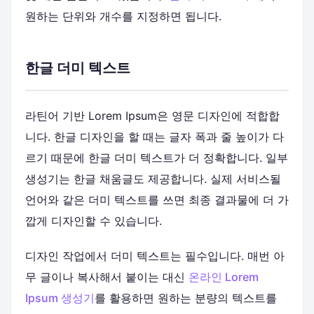
원하는 단위와 개수를 지정하면 됩니다.
한글 더미 텍스트
라틴어 기반 Lorem Ipsum은 영문 디자인에 적합합
니다. 한글 디자인을 할 때는 글자 폭과 줄 높이가 다
르기 때문에 한글 더미 텍스트가 더 정확합니다. 일부
생성기는 한글 채움글도 제공합니다. 실제 서비스될
언어와 같은 더미 텍스트를 쓰면 최종 결과물에 더 가
깝게 디자인할 수 있습니다.
디자인 작업에서 더미 텍스트는 필수입니다. 매번 아
무 글이나 복사해서 붙이는 대신
온라인 Lorem
Ipsum 생성기
를 활용하면 원하는 분량의 텍스트를