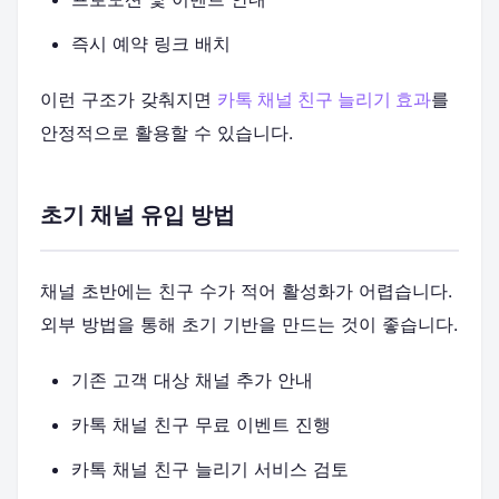
즉시 예약 링크 배치
이런 구조가 갖춰지면
카톡 채널 친구 늘리기 효과
를
안정적으로 활용할 수 있습니다.
초기 채널 유입 방법
채널 초반에는 친구 수가 적어 활성화가 어렵습니다.
외부 방법을 통해 초기 기반을 만드는 것이 좋습니다.
기존 고객 대상 채널 추가 안내
카톡 채널 친구 무료 이벤트 진행
카톡 채널 친구 늘리기 서비스 검토