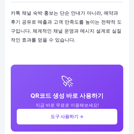
카톡 채널 숙박 홍보는 단순 안내가 아니라, 예약과
후기 공유로 매출과 고객 만족도를 높이는 전략적 도
구입니다. 체계적인 채널 운영과 메시지 설계로 실질
적인 효과를 얻을 수 있습니다.
🚀
QR코드 생성 바로 사용하기
지금 바로 무료로 이용해보세요!
도구 사용하기 →