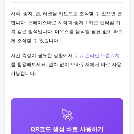
시작, 중지, 랩, 리셋을 키보드로 조작할 수 있으면 편
합니다. 스페이스바로 시작과 중지, L키로 랩타임 기
록 같은 방식입니다. 마우스를 움직일 필요 없이 빠르
게 조작할 수 있습니다.
시간 측정이 필요한 상황에서
무료 온라인 스톱워치
를 활용해보세요. 설치 없이 브라우저에서 바로 사용
가능합니다.
🚀
QR코드 생성 바로 사용하기