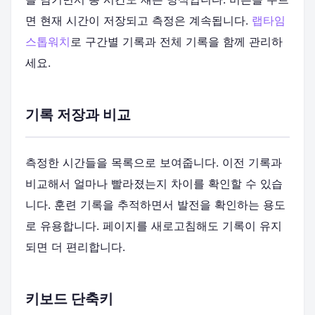
면 현재 시간이 저장되고 측정은 계속됩니다.
랩타임
스톱워치
로 구간별 기록과 전체 기록을 함께 관리하
세요.
기록 저장과 비교
측정한 시간들을 목록으로 보여줍니다. 이전 기록과
비교해서 얼마나 빨라졌는지 차이를 확인할 수 있습
니다. 훈련 기록을 추적하면서 발전을 확인하는 용도
로 유용합니다. 페이지를 새로고침해도 기록이 유지
되면 더 편리합니다.
키보드 단축키