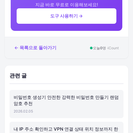
지금 바로 무료로 이용해보세요!
도구 사용하기 →
← 목록으로 돌아가기
●
오늘
0
명 ·
iCount
관련 글
비밀번호 생성기 안전한 강력한 비밀번호 만들기 랜덤
암호 추천
2026.02.05
내 IP 주소 확인하고 VPN 연결 상태 위치 정보까지 한