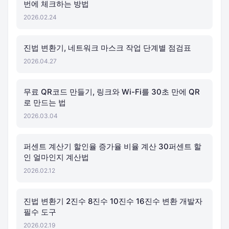
번에 체크하는 방법
2026.02.24
진법 변환기, 네트워크 마스크 작업 단계별 점검표
2026.04.27
무료 QR코드 만들기, 링크와 Wi-Fi를 30초 만에 QR
로 만드는 법
2026.03.04
퍼센트 계산기 할인율 증가율 비율 계산 30퍼센트 할
인 얼마인지 계산법
2026.02.12
진법 변환기 2진수 8진수 10진수 16진수 변환 개발자
필수 도구
2026.02.19