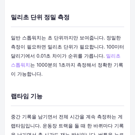
밀리초 단위 정밀 측정
일반 스톱워치는 초 단위까지만 보여줍니다. 정밀한
측정이 필요하면 밀리초 단위가 필요합니다. 100미터
달리기에서 0.01초 차이가 순위를 가릅니다.
밀리초
스톱워치
는 1000분의 1초까지 측정해서 정확한 기록
이 가능합니다.
랩타임 기능
중간 기록을 남기면서 전체 시간을 계속 측정하는 게
랩타임입니다. 운동장 트랙을 돌 때 한 바퀴마다 기록
을 남기면서 총 시간도 쟤는 방식입니다. 버튼을 누르