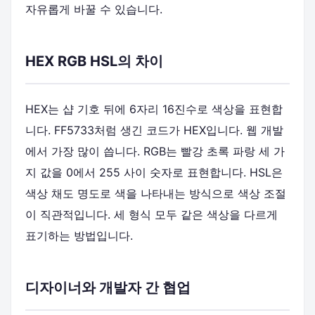
자유롭게 바꿀 수 있습니다.
HEX RGB HSL의 차이
HEX는 샵 기호 뒤에 6자리 16진수로 색상을 표현합
니다. FF5733처럼 생긴 코드가 HEX입니다. 웹 개발
에서 가장 많이 씁니다. RGB는 빨강 초록 파랑 세 가
지 값을 0에서 255 사이 숫자로 표현합니다. HSL은
색상 채도 명도로 색을 나타내는 방식으로 색상 조절
이 직관적입니다. 세 형식 모두 같은 색상을 다르게
표기하는 방법입니다.
디자이너와 개발자 간 협업