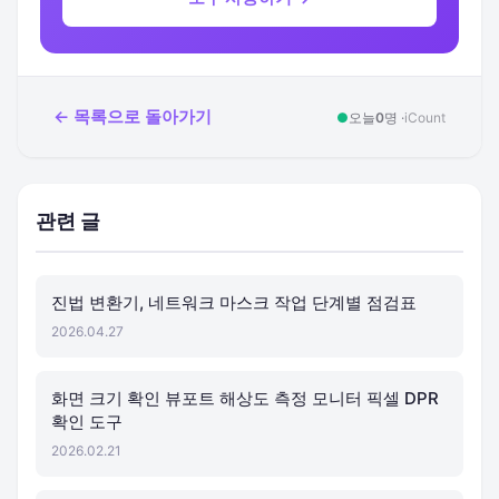
← 목록으로 돌아가기
●
오늘
0
명 ·
iCount
관련 글
진법 변환기, 네트워크 마스크 작업 단계별 점검표
2026.04.27
화면 크기 확인 뷰포트 해상도 측정 모니터 픽셀 DPR
확인 도구
2026.02.21