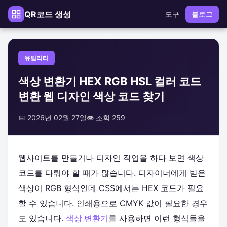
QR코드 생성
도구
블로그
유틸리티
색상 변환기 HEX RGB HSL 컬러 코드
변환 웹 디자인 색상 코드 찾기
📅 2026년 02월 27일
👁️ 조회 259
웹사이트를 만들거나 디자인 작업을 하다 보면 색상
코드를 다뤄야 할 때가 많습니다. 디자이너에게 받은
색상이 RGB 형식인데 CSS에서는 HEX 코드가 필요
할 수 있습니다. 인쇄용으로 CMYK 값이 필요한 경우
도 있습니다.
색상 변환기
를 사용하면 이런 형식들을