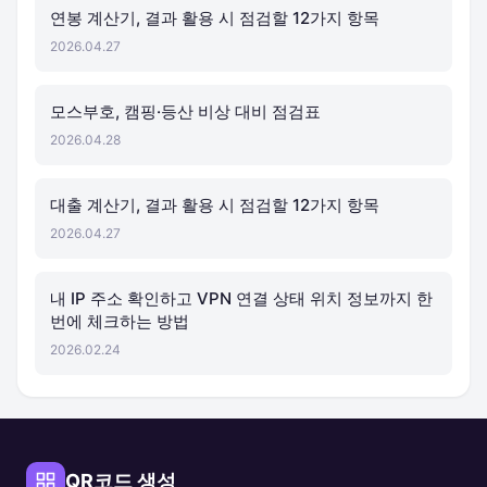
연봉 계산기, 결과 활용 시 점검할 12가지 항목
2026.04.27
모스부호, 캠핑·등산 비상 대비 점검표
2026.04.28
대출 계산기, 결과 활용 시 점검할 12가지 항목
2026.04.27
내 IP 주소 확인하고 VPN 연결 상태 위치 정보까지 한
번에 체크하는 방법
2026.02.24
QR코드 생성