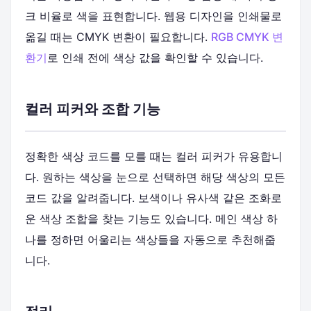
크 비율로 색을 표현합니다. 웹용 디자인을 인쇄물로
옮길 때는 CMYK 변환이 필요합니다.
RGB CMYK 변
환기
로 인쇄 전에 색상 값을 확인할 수 있습니다.
컬러 피커와 조합 기능
정확한 색상 코드를 모를 때는 컬러 피커가 유용합니
다. 원하는 색상을 눈으로 선택하면 해당 색상의 모든
코드 값을 알려줍니다. 보색이나 유사색 같은 조화로
운 색상 조합을 찾는 기능도 있습니다. 메인 색상 하
나를 정하면 어울리는 색상들을 자동으로 추천해줍
니다.