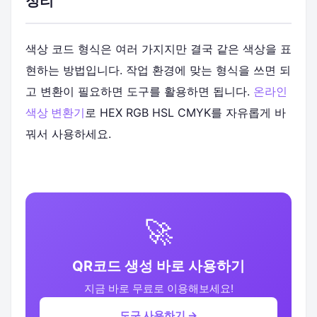
정리
색상 코드 형식은 여러 가지지만 결국 같은 색상을 표
현하는 방법입니다. 작업 환경에 맞는 형식을 쓰면 되
고 변환이 필요하면 도구를 활용하면 됩니다.
온라인
색상 변환기
로 HEX RGB HSL CMYK를 자유롭게 바
꿔서 사용하세요.
🚀
QR코드 생성 바로 사용하기
지금 바로 무료로 이용해보세요!
도구 사용하기 →