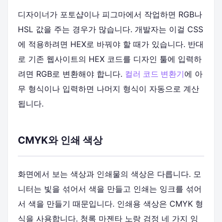
디자이너가 포토샵이나 피그마에서 작업하면 RGB나
HSL 값을 주는 경우가 많습니다. 개발자는 이걸 CSS
에 적용하려면 HEX로 바꿔야 할 때가 있습니다. 반대
로 기존 웹사이트의 HEX 코드를 디자인 툴에 입력하
려면 RGB로 변환해야 합니다.
컬러 코드 변환기
에 아
무 형식이나 입력하면 나머지 형식이 자동으로 계산
됩니다.
CMYK와 인쇄 색상
화면에서 보는 색상과 인쇄물의 색상은 다릅니다. 모
니터는 빛을 섞어서 색을 만들고 인쇄는 잉크를 섞어
서 색을 만들기 때문입니다. 인쇄용 색상은 CMYK 형
식을 사용합니다. 청록 마젠타 노랑 검정 네 가지 잉