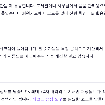
 만들 때 유용합니다. 도서관이나 사무실에서 물품 관리용으
. 출입증이나 회원카드에 바코드를 넣어 신원 확인에도 활용
 체크섬이 들어갑니다. 앞 숫자들을 특정 공식으로 계산해서 
기가 자동으로 계산해주니 직접 계산할 필요 없습니다.
정보를 담습니다. 최대 20자 내외의 데이터만 저장됩니다. 
 선택하면 됩니다.
바코드 생성 도구
로 필요한 코드를 만들