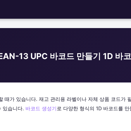
EAN-13 UPC 바코드 만들기 1D 바
할 때가 있습니다. 재고 관리용 라벨이나 자체 상품 코드가 
수 있습니다.
바코드 생성기
로 다양한 형식의 1D 바코드를 만