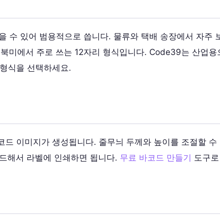
담을 수 있어 범용적으로 씁니다. 물류와 택배 송장에서 자주 
 북미에서 주로 쓰는 12자리 형식입니다. Code39는 산
 형식을 선택하세요.
코드 이미지가 생성됩니다. 줄무늬 두께와 높이를 조절할 수
로드해서 라벨에 인쇄하면 됩니다.
무료 바코드 만들기
도구로