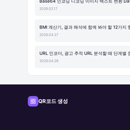
Base64 인코딩 디코딩 이미지 텍스트 변환 Dat
2026.02.17
BMI 계산기, 결과 해석에 함께 봐야 할 12가지
2026.04.27
URL 인코더, 광고 추적 URL 분석할 때 단계별
2026.04.28
QR코드 생성