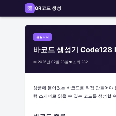
QR코드 생성
유틸리티
바코드 생성기 Code128 
📅 2026년 02월 23일
👁️ 조회 282
상품에 붙어있는 바코드를 직접 만들어야 
럼 스캐너로 읽을 수 있는 코드를 생성할 