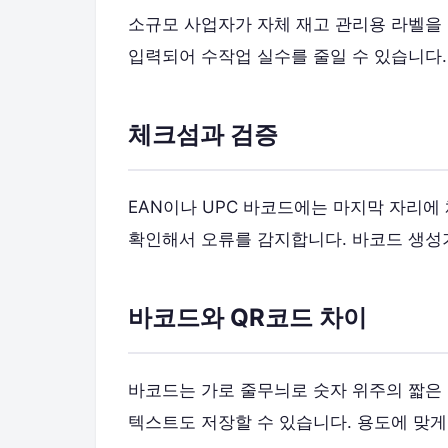
소규모 사업자가 자체 재고 관리용 라벨을
입력되어 수작업 실수를 줄일 수 있습니다
체크섬과 검증
EAN이나 UPC 바코드에는 마지막 자리에
확인해서 오류를 감지합니다. 바코드 생성
바코드와 QR코드 차이
바코드는 가로 줄무늬로 숫자 위주의 짧은 
텍스트도 저장할 수 있습니다. 용도에 맞게