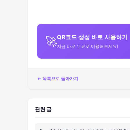
QR코드 생성 바로 사용하기
🚀
지금 바로 무료로 이용해보세요!
← 목록으로 돌아가기
관련 글