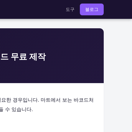
도구
블로그
코드 무료 제작
필요한 경우입니다. 마트에서 보는 바코드처
들 수 있습니다.