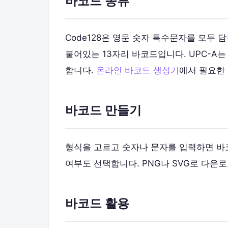
바코드 종류
Code128은 영문 숫자 특수문자를 모두 
붙어있는 13자리 바코드입니다. UPC-A는
합니다.
온라인 바코드 생성기
에서 필요한
바코드 만들기
형식을 고르고 숫자나 문자를 입력하면 바
여부도 선택합니다. PNG나 SVG로 다운
바코드 활용