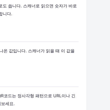
로도 씁니다. 스캐너로 읽으면 숫자가 바로
합니다.
나온 값입니다. 스캐너가 읽을 때 이 값을
QR코드는 정사각형 패턴으로 URL이나 긴
어보세요.