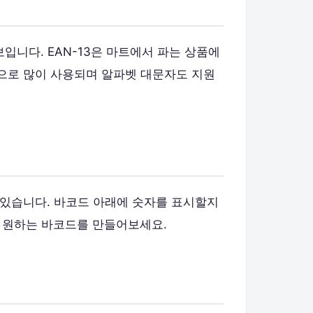
보입니다. EAN-13은 마트에서 파는 상품에
업용으로 많이 사용되며 알파벳 대문자도 지원
 있습니다. 바코드 아래에 숫자를 표시할지
 원하는 바코드를 만들어보세요.