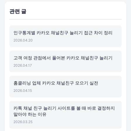
관련 글
인구통계별 카카오 채널친구 늘리기 접근 차이 정리
2026.04.20
고객 여정 관점에서 풀어본 카카오 채널친구 늘리기
2026.04.17
홈클리닝 업체 카카오 채널친구 모으기 실전
2026.04.15
카톡 채널 친구 늘리기 사이트를 볼 때 바로 결정하지
말아야 하는 이유
2026.03.25