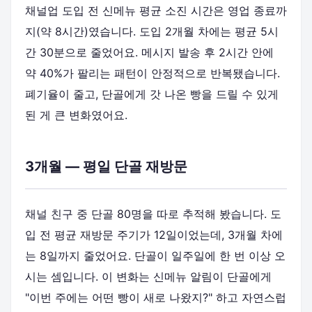
채널업 도입 전 신메뉴 평균 소진 시간은 영업 종료까
지(약 8시간)였습니다. 도입 2개월 차에는 평균 5시
간 30분으로 줄었어요. 메시지 발송 후 2시간 안에
약 40%가 팔리는 패턴이 안정적으로 반복됐습니다.
폐기율이 줄고, 단골에게 갓 나온 빵을 드릴 수 있게
된 게 큰 변화였어요.
3개월 — 평일 단골 재방문
채널 친구 중 단골 80명을 따로 추적해 봤습니다. 도
입 전 평균 재방문 주기가 12일이었는데, 3개월 차에
는 8일까지 줄었어요. 단골이 일주일에 한 번 이상 오
시는 셈입니다. 이 변화는 신메뉴 알림이 단골에게
"이번 주에는 어떤 빵이 새로 나왔지?" 하고 자연스럽