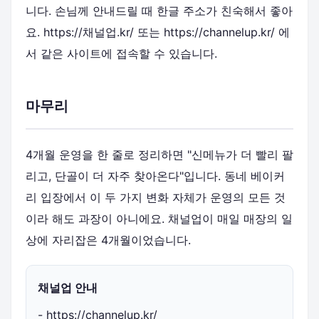
니다. 손님께 안내드릴 때 한글 주소가 친숙해서 좋아
요. https://채널업.kr/ 또는 https://channelup.kr/ 에
서 같은 사이트에 접속할 수 있습니다.
마무리
4개월 운영을 한 줄로 정리하면 "신메뉴가 더 빨리 팔
리고, 단골이 더 자주 찾아온다"입니다. 동네 베이커
리 입장에서 이 두 가지 변화 자체가 운영의 모든 것
이라 해도 과장이 아니에요. 채널업이 매일 매장의 일
상에 자리잡은 4개월이었습니다.
채널업 안내
- https://channelup.kr/