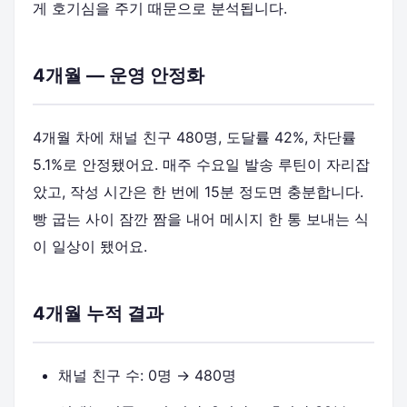
게 호기심을 주기 때문으로 분석됩니다.
4개월 — 운영 안정화
4개월 차에 채널 친구 480명, 도달률 42%, 차단률
5.1%로 안정됐어요. 매주 수요일 발송 루틴이 자리잡
았고, 작성 시간은 한 번에 15분 정도면 충분합니다.
빵 굽는 사이 잠깐 짬을 내어 메시지 한 통 보내는 식
이 일상이 됐어요.
4개월 누적 결과
채널 친구 수: 0명 → 480명