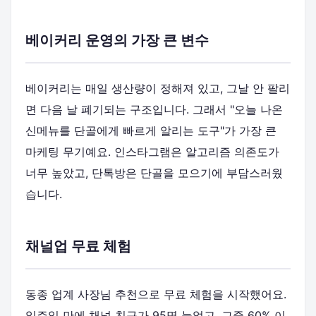
베이커리 운영의 가장 큰 변수
베이커리는 매일 생산량이 정해져 있고, 그날 안 팔리
면 다음 날 폐기되는 구조입니다. 그래서 "오늘 나온
신메뉴를 단골에게 빠르게 알리는 도구"가 가장 큰
마케팅 무기예요. 인스타그램은 알고리즘 의존도가
너무 높았고, 단톡방은 단골을 모으기에 부담스러웠
습니다.
채널업 무료 체험
동종 업계 사장님 추천으로 무료 체험을 시작했어요.
일주일 만에 채널 친구가 95명 늘었고, 그중 60% 이