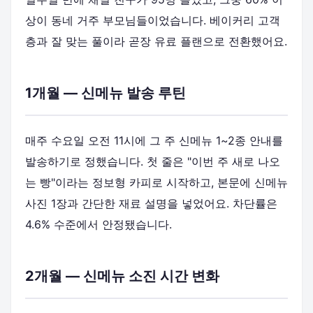
상이 동네 거주 부모님들이었습니다. 베이커리 고객
층과 잘 맞는 풀이라 곧장 유료 플랜으로 전환했어요.
1개월 — 신메뉴 발송 루틴
매주 수요일 오전 11시에 그 주 신메뉴 1~2종 안내를
발송하기로 정했습니다. 첫 줄은 "이번 주 새로 나오
는 빵"이라는 정보형 카피로 시작하고, 본문에 신메뉴
사진 1장과 간단한 재료 설명을 넣었어요. 차단률은
4.6% 수준에서 안정됐습니다.
2개월 — 신메뉴 소진 시간 변화