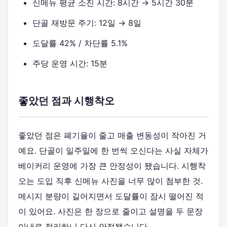
신메뉴 평균 소진 시간: 8시간 → 5시간 30분
단골 재방문 주기: 12일 → 8일
도달률 42% / 차단률 5.1%
주당 운영 시간: 15분
좋았던 점과 시행착오
좋았던 점은 폐기율이 줄고 매출 변동성이 작아진 거
예요. 단골이 일주일에 한 번씩 오신다는 사실 자체가
베이커리 운영에 가장 큰 안정성이 됐습니다. 시행착
오는 도입 직후 신메뉴 사진을 너무 많이 첨부한 것.
메시지 분량이 길어지면서 도달률이 잠시 떨어진 적
이 있어요. 사진은 한 장으로 줄이고 설명을 두 문장
이내로 정리하니 다시 안정됐습니다.