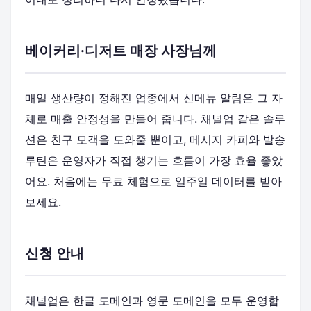
베이커리·디저트 매장 사장님께
매일 생산량이 정해진 업종에서 신메뉴 알림은 그 자
체로 매출 안정성을 만들어 줍니다. 채널업 같은 솔루
션은 친구 모객을 도와줄 뿐이고, 메시지 카피와 발송
루틴은 운영자가 직접 챙기는 흐름이 가장 효율 좋았
어요. 처음에는 무료 체험으로 일주일 데이터를 받아
보세요.
신청 안내
채널업은 한글 도메인과 영문 도메인을 모두 운영합